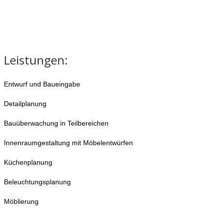
Leistungen:
Entwurf und Baueingabe
Detailplanung
Bauüberwachung in Teilbereichen
Innenraumgestaltung mit Möbelentwürfen
Küchenplanung
Beleuchtungsplanung
Möblierung