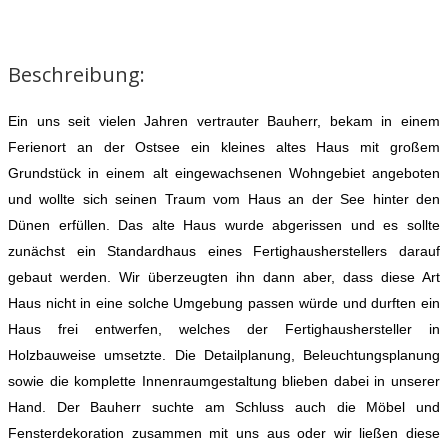
Beschreibung:
Ein uns seit vielen Jahren vertrauter Bauherr, bekam in einem
Ferienort an der Ostsee ein kleines altes Haus mit großem
Grundstück in einem alt eingewachsenen Wohngebiet angeboten
und wollte sich seinen Traum vom Haus an der See hinter den
Dünen erfüllen. Das alte Haus wurde abgerissen und es sollte
zunächst ein Standardhaus eines Fertighausherstellers darauf
gebaut werden. Wir überzeugten ihn dann aber, dass diese Art
Haus nicht in eine solche Umgebung passen würde und durften ein
Haus frei entwerfen, welches der Fertighaushersteller in
Holzbauweise umsetzte. Die Detailplanung, Beleuchtungsplanung
sowie die komplette Innenraumgestaltung blieben dabei in unserer
Hand. Der Bauherr suchte am Schluss auch die Möbel und
Fensterdekoration zusammen mit uns aus oder wir ließen diese